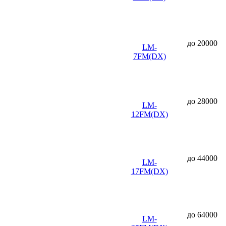
до 20000
LM-
7FM(DX)
до 28000
LM-
12FM(DX)
до 44000
LM-
17FM(DX)
до 64000
LM-