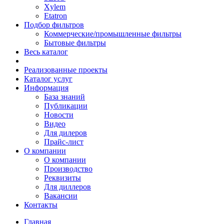
Xylem
Etatron
Подбор фильтров
Коммерческие/промышленные фильтры
Бытовые фильтры
Весь каталог
Реализованные проекты
Каталог услуг
Информация
База знаний
Публикации
Новости
Видео
Для дилеров
Прайс-лист
О компании
О компании
Производство
Реквизиты
Для диллеров
Вакансии
Контакты
Главная