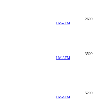
2600
LM-2FM
3500
LM-3FM
5200
LM-4FM