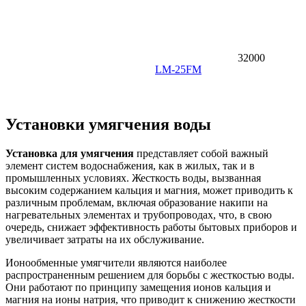
32000
LM-25FM
Установки умягчения воды
Установка для умягчения
представляет собой важный
элемент систем водоснабжения, как в жилых, так и в
промышленных условиях. Жесткость воды, вызванная
высоким содержанием кальция и магния, может приводить к
различным проблемам, включая образование накипи на
нагревательных элементах и трубопроводах, что, в свою
очередь, снижает эффективность работы бытовых приборов и
увеличивает затраты на их обслуживание.
Ионообменные умягчители являются наиболее
распространенным решением для борьбы с жесткостью воды.
Они работают по принципу замещения ионов кальция и
магния на ионы натрия, что приводит к снижению жесткости