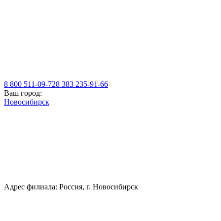
8 800 511-09-72
8 383 235-91-66
Ваш город:
Новосибирск
Адрес филиала: Россия, г. Новосибирск