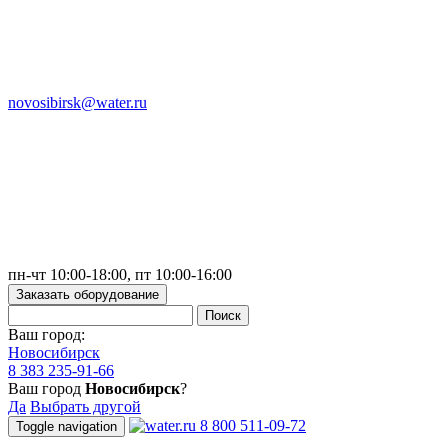
novosibirsk@water.ru
пн-чт 10:00-18:00, пт 10:00-16:00
Заказать оборудование
Ваш город:
Новосибирск
8 383 235-91-66
Ваш город
Новосибирск
?
Да
Выбрать другой
8 800 511-09-72
Toggle navigation