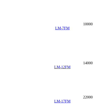
10000
LM-7FM
14000
LM-12FM
22000
LM-17FM