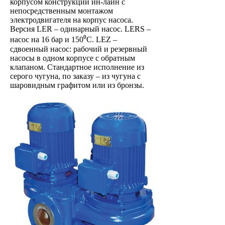
корпусом конструкции ин-лайн с
непосредственным монтажом
электродвигателя на корпус насоса.
Версия LER – одинарный насос. LERS –
насос на 16 бар и 150⁰C. LEZ –
сдвоенный насос: рабочий и резервный
насосы в одном корпусе с обратным
клапаном. Стандартное исполнение из
серого чугуна, по заказу – из чугуна с
шаровидным графитом или из бронзы.