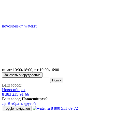
novosibirsk@water.ru
пн-чт 10:00-18:00, пт 10:00-16:00
Заказать оборудование
Ваш город:
Новосибирск
8 383 235-91-66
Ваш город
Новосибирск
?
Да
Выбрать другой
8 800 511-09-72
Toggle navigation