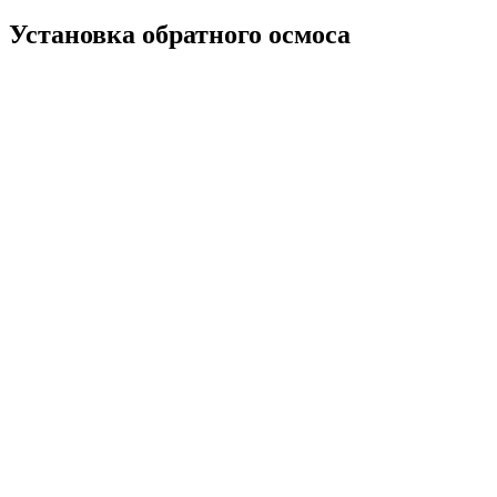
Установка обратного осмоса