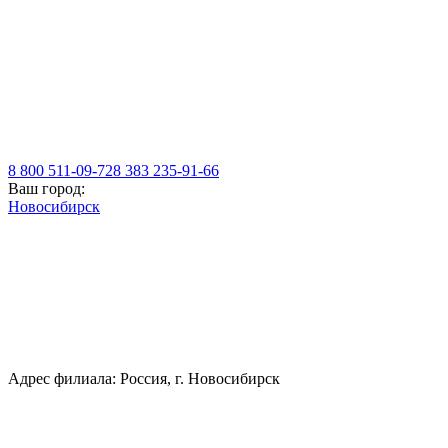
8 800 511-09-72
8 383 235-91-66
Ваш город:
Новосибирск
Адрес филиала: Россия, г. Новосибирск