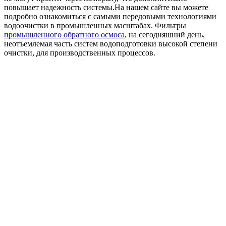
повышает надежность системы.На нашем сайте вы можете
подробно ознакомиться с самыми передовыми технологиями
водоочистки в промышленных масштабах. Фильтры
промышленного обратного осмоса
, на сегодняшний день,
неотъемлемая часть систем водоподготовки высокой степени
очистки, для производственных процессов.