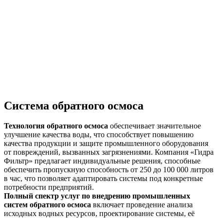
Система обратного осмоса
Технология обратного осмоса
обеспечивает значительное
улучшение качества воды, что способствует повышению
качества продукции и защите промышленного оборудования
от повреждений, вызванных загрязнениями. Компания «Гидра
Фильтр» предлагает индивидуальные решения, способные
обеспечить пропускную способность от 250 до 100 000 литров
в час, что позволяет адаптировать системы под конкретные
потребности предприятий.
Полный спектр услуг по внедрению промышленных
систем обратного осмоса
включает проведение анализа
исходных водных ресурсов, проектирование системы, её