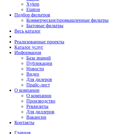
Xylem
Etatron
Подбор фильтров
Коммерческие/промышленные фильтры
Бытовые фильтры
Весь каталог
Реализованные проекты
Каталог услуг
Информация
База знаний
Публикации
Новости
Видео
Для дилеров
Прайс-лист
О компании
О компании
Производство
Реквизиты
Для диллеров
Вакансии
Контакты
Главная