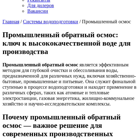
Для дилеров
Вакансии
Главная
/
Системы водоподготовки
/
Промышленный осмос
Промышленный обратный осмос:
ключ к высококачественной воде для
производства
Промышленный обратный осмос
является эффективным
методом для глубокой очистки и обессоливания воды,
предназначенной для различных нужд, включая хозяйственно-
бытовые, промышленные и питьевые. Она служит финальной
ступенью в процессе водоподготовки и находит применение в
различных сферах, таких как атомные и тепловые
электростанции, газовая энергетика, жилищно-коммунальное
хозяйство и научно-исследовательские комплексы.
Почему промышленный обратный
осмос — важное решение для
современных производственных