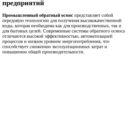
предприятий
Промышленный обратный осмос
представляет собой
передовую технологию для получения высококачественной
воды, которая необходима как для производственных, так и
для бытовых целей. Современные системы обратного осмоса
отличаются высокой эффективностью, автоматизацией
процессов и низким уровнем энергопотребления, что
способствует снижению эксплуатационных затрат и
повышению общей производительности.