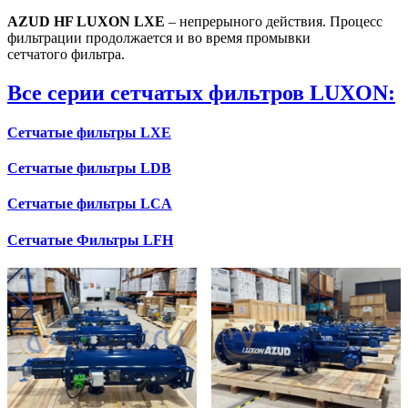
AZUD HF LUXON LXE
– непрерыного действия. Процесс
фильтрации продолжается и во время промывки
сетчатого фильтра.
Все серии сетчатых фильтров LUXON:
Сетчатые фильтры LXE
Сетчатые фильтры LDB
Сетчатые фильтры LCA
Сетчатые Фильтры LFH