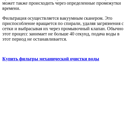
может также происходить через определенные промежутки
времени.
Фильтрация осуществляется вакуумным сканером. Это
приспособление вращается по спирали, удаляя загрязнения с
сетки и выбрасывая их через промывочный клапан. Обычно
этот процесс занимает не больше 40 секунд, подача воды в
этот период не останавливается.
Купить фильтры механической очистки воды