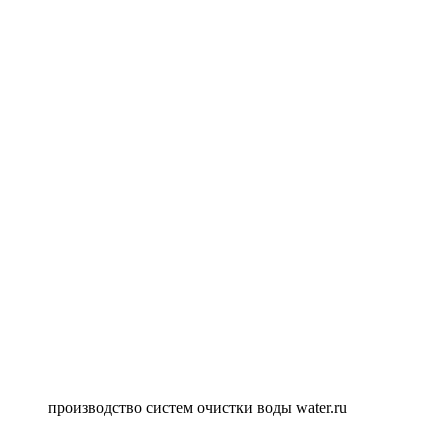
производство систем очистки воды water.ru