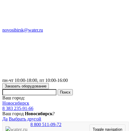
novosibirsk@water.ru
пн-чт 10:00-18:00, пт 10:00-16:00
Заказать оборудование
Ваш город:
Новосибирск
8 383 235-91-66
Ваш город
Новосибирск
?
Да
Выбрать другой
8 800 511-09-72
Toggle navigation