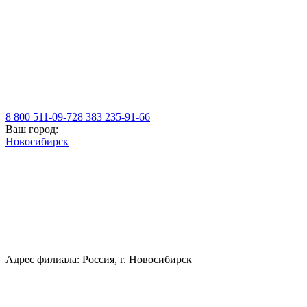
8 800 511-09-72
8 383 235-91-66
Ваш город:
Новосибирск
Адрес филиала: Россия, г. Новосибирск