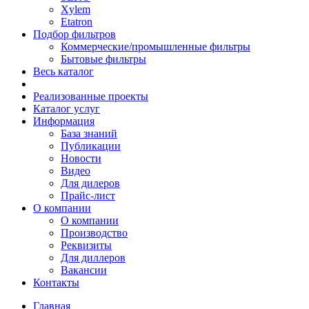
Xylem
Etatron
Подбор фильтров
Коммерческие/промышленные фильтры
Бытовые фильтры
Весь каталог
Реализованные проекты
Каталог услуг
Информация
База знаний
Публикации
Новости
Видео
Для дилеров
Прайс-лист
О компании
О компании
Производство
Реквизиты
Для диллеров
Вакансии
Контакты
Главная