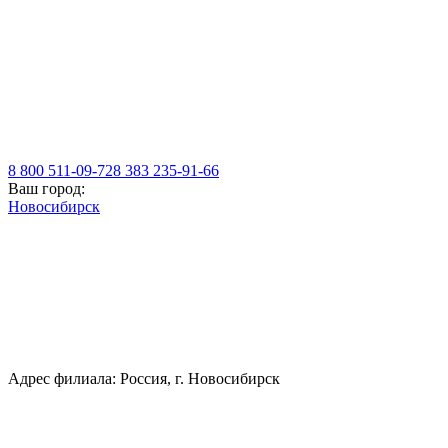
8 800 511-09-72
8 383 235-91-66
Ваш город:
Новосибирск
Адрес филиала: Россия, г. Новосибирск