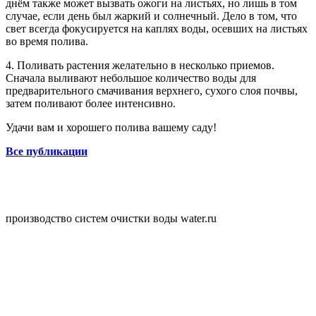
днём также может вызвать ожоги на листьях, но лишь в том
случае, если день был жаркий и солнечный. Дело в том, что
свет всегда фокусируется на каплях воды, осевших на листьях
во время полива.
4. Поливать растения желательно в несколько приемов.
Сначала выливают небольшое количество воды для
предварительного смачивания верхнего, сухого слоя почвы,
затем поливают более интенсивно.
Удачи вам и хорошего полива вашему саду!
Все публикации
производство систем очистки воды water.ru