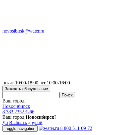
novosibirsk@water.ru
пн-чт 10:00-18:00, пт 10:00-16:00
Заказать оборудование
Ваш город:
Новосибирск
8 383 235-91-66
Ваш город
Новосибирск
?
Да
Выбрать другой
8 800 511-09-72
Toggle navigation