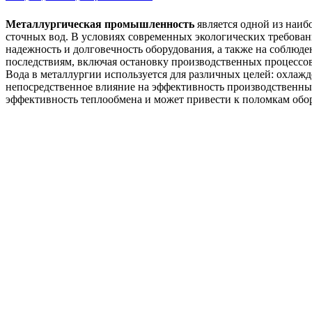
Металлургическая промышленность
является одной из наиб
сточных вод. В условиях современных экологических требован
надежность и долговечность оборудования, а также на соблюде
последствиям, включая остановку производственных процессо
Вода в металлургии используется для различных целей: охлажд
непосредственное влияние на эффективность производственных
эффективность теплообмена и может привести к поломкам обо