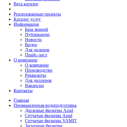
Весь каталог
Реализованные проекты
Каталог услуг
Информация
База знаний
Публикации
Новости
Видео
Для дилеров
Прайс-лист
О компании
О компании
Производство
Реквизиты
Для диллеров
Вакансии
Контакты
Главная
Промышленная водоподготовка
Дисковые фильтры Azud
Сетчатые фильтры Azud
Сетчатые фильтры YAMIT
Засыпные фильтры