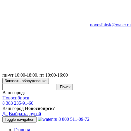
novosibirsk@water.ru
пн-чт 10:00-18:00, пт 10:00-16:00
Заказать оборудование
Ваш город:
Новосибирск
8 383 235-91-66
Ваш город
Новосибирск
?
Да
Выбрать другой
8 800 511-09-72
Toggle navigation
Главная